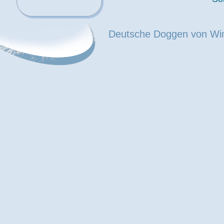
Deutsche Doggen von Wi