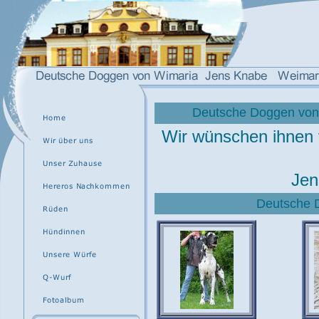
Deutsche Doggen von
Wir wünschen ihnen 
Jen
Deutsche 