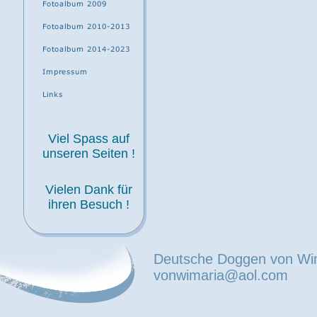
Viel Spass auf
unseren Seiten !
Vielen Dank für
ihren Besuch !
Deutsche Doggen von Wi
vonwimaria@aol.com