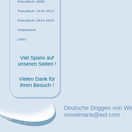
Viel Spass auf
unseren Seiten !
Vielen Dank für
ihren Besuch !
Deutsche Doggen von Wi
vonwimaria@aol.com