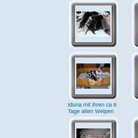
Iduna mit ihren ca 8
Tage alten Welpen