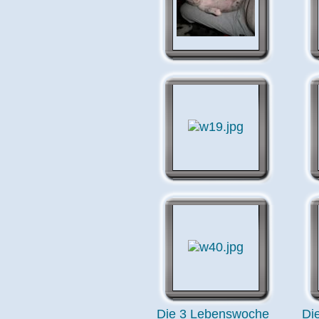
Die 3 Lebenswoche
Di